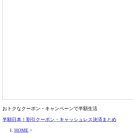
おトクなクーポン・キャンペーンで半額生活
半額日本！割引クーポン・キャッシュレス決済まとめ
HOME
>