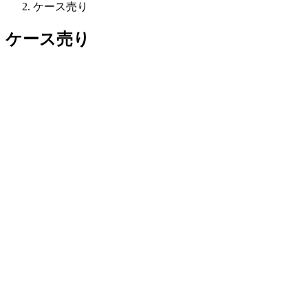
ケース売り
ケース売り