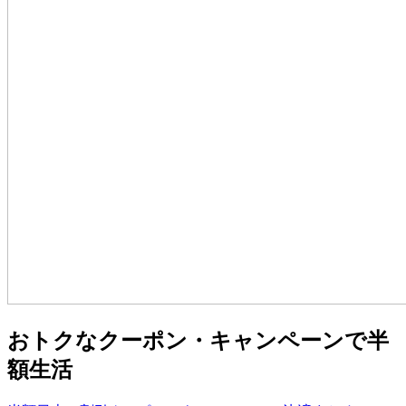
おトクなクーポン・キャンペーンで半
額生活