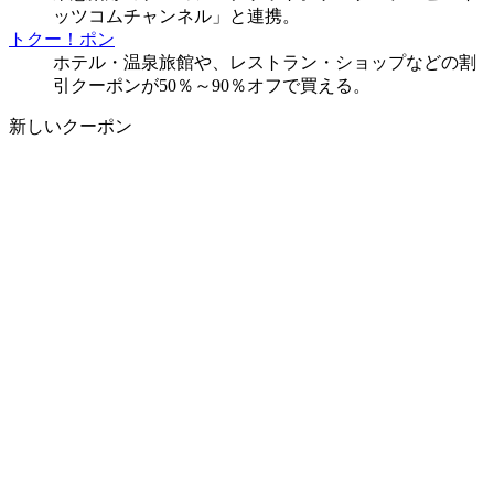
ッツコムチャンネル」と連携。
トクー！ポン
ホテル・温泉旅館や、レストラン・ショップなどの割
引クーポンが50％～90％オフで買える。
新しいクーポン