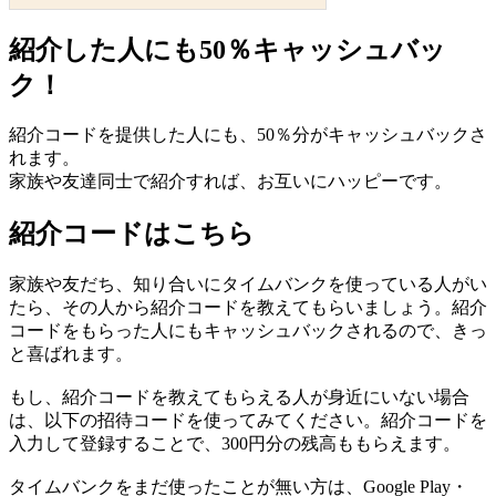
紹介した人にも50％キャッシュバッ
ク！
紹介コードを提供した人にも、50％分がキャッシュバックさ
れます。
家族や友達同士で紹介すれば、お互いにハッピーです。
紹介コードはこちら
家族や友だち、知り合いにタイムバンクを使っている人がい
たら、その人から紹介コードを教えてもらいましょう。紹介
コードをもらった人にもキャッシュバックされるので、きっ
と喜ばれます。
もし、紹介コードを教えてもらえる人が身近にいない場合
は、以下の招待コードを使ってみてください。紹介コードを
入力して登録することで、300円分の残高ももらえます。
タイムバンクをまだ使ったことが無い方は、Google Play・