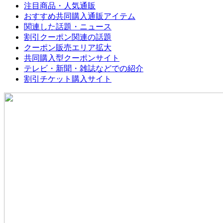
注目商品・人気通販
おすすめ共同購入通販アイテム
関連した話題・ニュース
割引クーポン関連の話題
クーポン販売エリア拡大
共同購入型クーポンサイト
テレビ・新聞・雑誌などでの紹介
割引チケット購入サイト