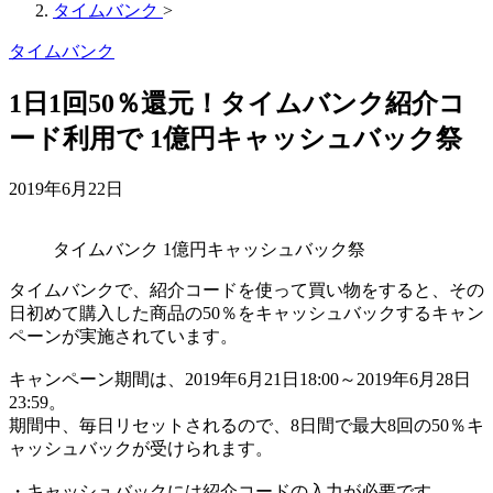
タイムバンク
>
タイムバンク
1日1回50％還元！タイムバンク紹介コ
ード利用で 1億円キャッシュバック祭
2019年6月22日
タイムバンク 1億円キャッシュバック祭
タイムバンクで、紹介コードを使って買い物をすると、その
日初めて購入した商品の50％をキャッシュバックするキャン
ペーンが実施されています。
キャンペーン期間は、2019年6月21日18:00～2019年6月28日
23:59。
期間中、毎日リセットされるので、8日間で最大8回の50％キ
ャッシュバックが受けられます。
・キャッシュバックには紹介コードの入力が必要です。