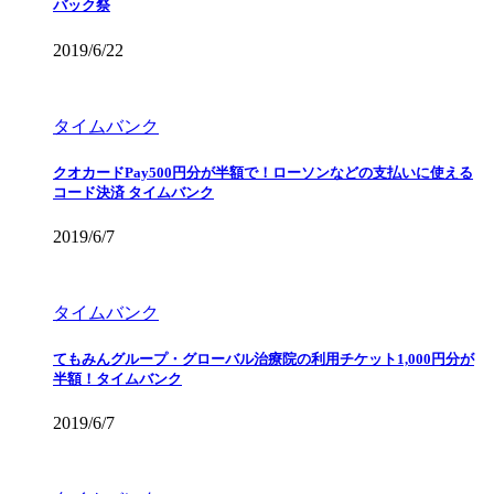
バック祭
2019/6/22
タイムバンク
クオカードPay500円分が半額で！ローソンなどの支払いに使える
コード決済 タイムバンク
2019/6/7
タイムバンク
てもみんグループ・グローバル治療院の利用チケット1,000円分が
半額！タイムバンク
2019/6/7