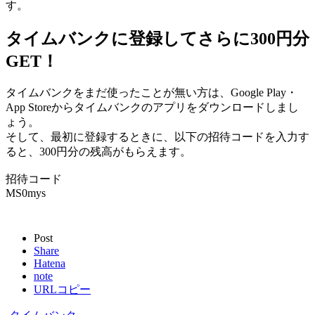
す。
タイムバンクに登録してさらに300円分
GET！
タイムバンクをまだ使ったことが無い方は、Google Play・
App Storeからタイムバンクのアプリをダウンロードしまし
ょう。
そして、最初に登録するときに、以下の招待コードを入力す
ると、300円分の残高がもらえます。
招待コード
MS0mys
Post
Share
Hatena
note
URLコピー