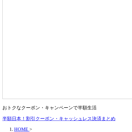
おトクなクーポン・キャンペーンで半額生活
半額日本！割引クーポン・キャッシュレス決済まとめ
HOME
>