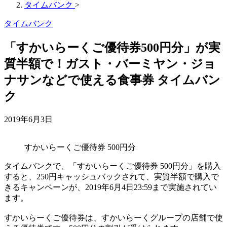
タイムバンク
>
タイムバンク
「すかいらーくご優待券500円分」が実
質半額で！ガスト・バーミヤン・ジョ
ナサンなどで使える食事券 タイムバン
ク
2019年6月3日
すかいらーくご優待券 500円分
タイムバンクで、「すかいらーくご優待券 500円分」を購入
すると、250円キャッシュバックされて、実質半額で購入で
きるキャンペーンが、2019年6月4日23:59まで実施されてい
ます。
すかいらーくご優待券は、すかいらーくグループの店舗で使