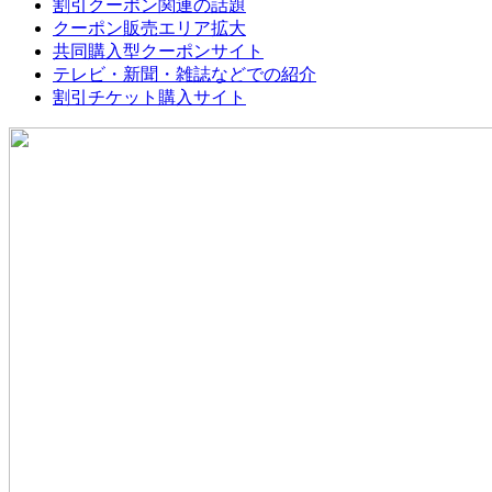
割引クーポン関連の話題
クーポン販売エリア拡大
共同購入型クーポンサイト
テレビ・新聞・雑誌などでの紹介
割引チケット購入サイト