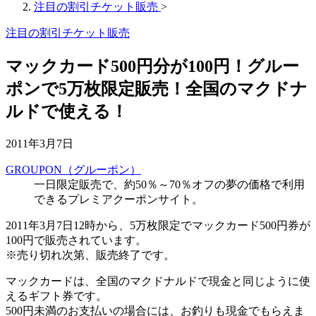
注目の割引チケット販売
>
注目の割引チケット販売
マックカード500円分が100円！グルー
ポンで5万枚限定販売！全国のマクドナ
ルドで使える！
2011年3月7日
GROUPON（グルーポン）
一日限定販売で、約50％～70％オフの夢の価格で利用
できるプレミアクーポンサイト。
2011年3月7日12時から、5万枚限定でマックカード500円券が
100円で販売されています。
※売り切れ次第、販売終了です。
マックカードは、全国のマクドナルドで現金と同じように使
えるギフト券です。
500円未満のお支払いの場合には、お釣りも現金でもらえま