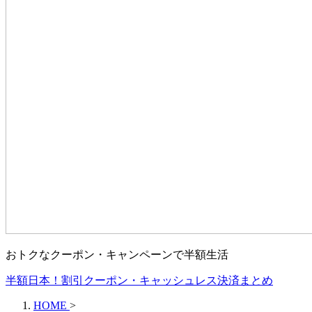
おトクなクーポン・キャンペーンで半額生活
半額日本！割引クーポン・キャッシュレス決済まとめ
HOME
>