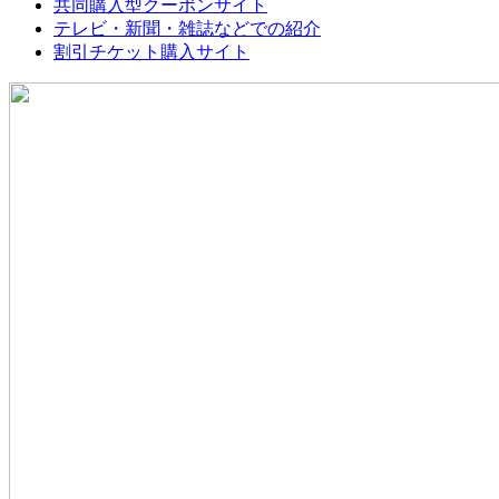
共同購入型クーポンサイト
テレビ・新聞・雑誌などでの紹介
割引チケット購入サイト