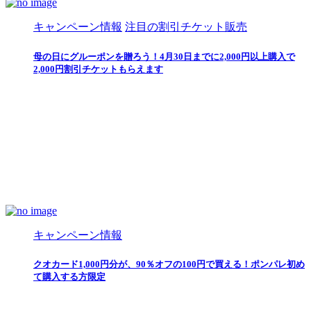
キャンペーン情報
注目の割引チケット販売
母の日にグルーポンを贈ろう！4月30日までに2,000円以上購入で
2,000円割引チケットもらえます
キャンペーン情報
クオカード1,000円分が、90％オフの100円で買える！ポンパレ初め
て購入する方限定