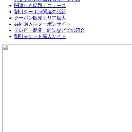
関連した話題・ニュース
割引クーポン関連の話題
クーポン販売エリア拡大
共同購入型クーポンサイト
テレビ・新聞・雑誌などでの紹介
割引チケット購入サイト