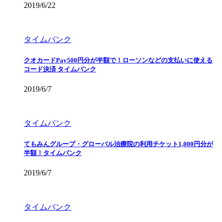
2019/6/22
タイムバンク
クオカードPay500円分が半額で！ローソンなどの支払いに使える
コード決済 タイムバンク
2019/6/7
タイムバンク
てもみんグループ・グローバル治療院の利用チケット1,000円分が
半額！タイムバンク
2019/6/7
タイムバンク