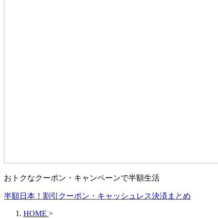
おトクなクーポン・キャンペーンで半額生活
半額日本！割引クーポン・キャッシュレス決済まとめ
HOME
>