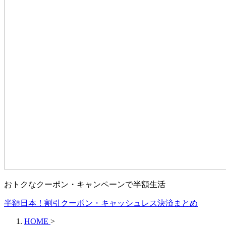
おトクなクーポン・キャンペーンで半額生活
半額日本！割引クーポン・キャッシュレス決済まとめ
HOME
>