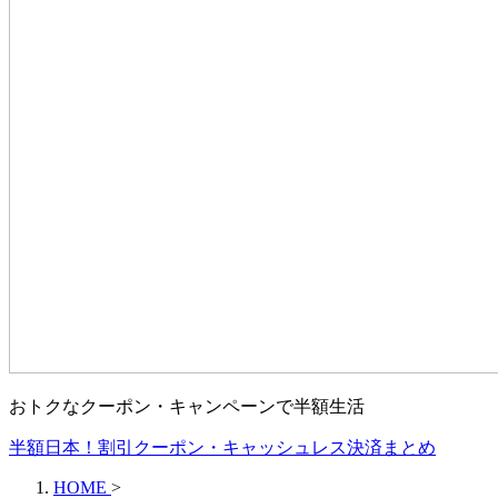
おトクなクーポン・キャンペーンで半額生活
半額日本！割引クーポン・キャッシュレス決済まとめ
HOME
>