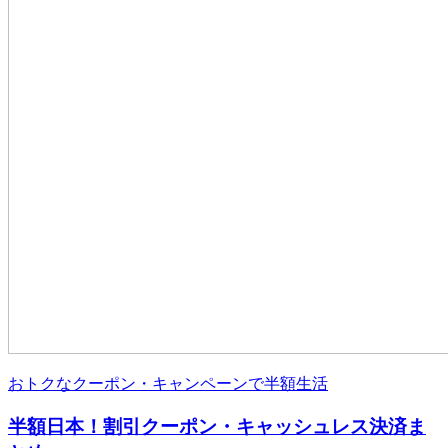
おトクなクーポン・キャンペーンで半額生活
半額日本！割引クーポン・キャッシュレス決済ま