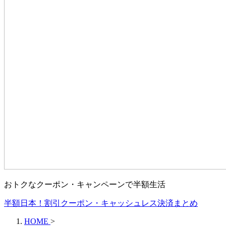
おトクなクーポン・キャンペーンで半額生活
半額日本！割引クーポン・キャッシュレス決済まとめ
HOME
>