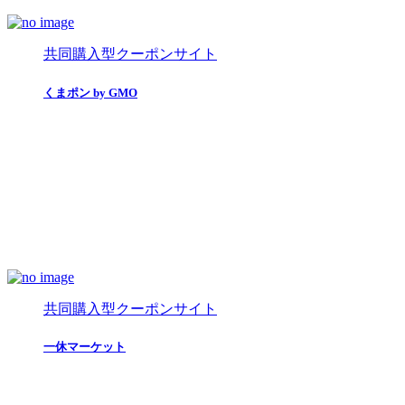
共同購入型クーポンサイト
くまポン by GMO
共同購入型クーポンサイト
一休マーケット