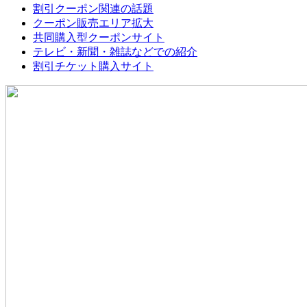
割引クーポン関連の話題
クーポン販売エリア拡大
共同購入型クーポンサイト
テレビ・新聞・雑誌などでの紹介
割引チケット購入サイト