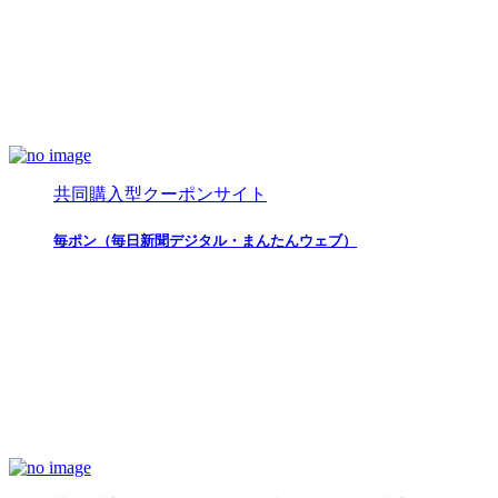
共同購入型クーポンサイト
毎ポン（毎日新聞デジタル・まんたんウェブ）