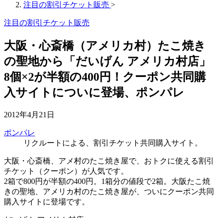
注目の割引チケット販売
>
注目の割引チケット販売
大阪・心斎橋（アメリカ村）たこ焼き
の聖地から「だいげん アメリカ村店」
8個×2が半額の400円！クーポン共同購
入サイトについに登場、ポンパレ
2012年4月21日
ポンパレ
リクルートによる、割引チケット共同購入サイト。
大阪・心斎橋、アメ村のたこ焼き屋で、おトクに使える割引
チケット（クーポン）が人気です。
2箱で800円が半額の400円。1箱分の値段で2箱。大阪たこ焼
きの聖地、アメリカ村のたこ焼き屋が、ついにクーポン共同
購入サイトに登場です。