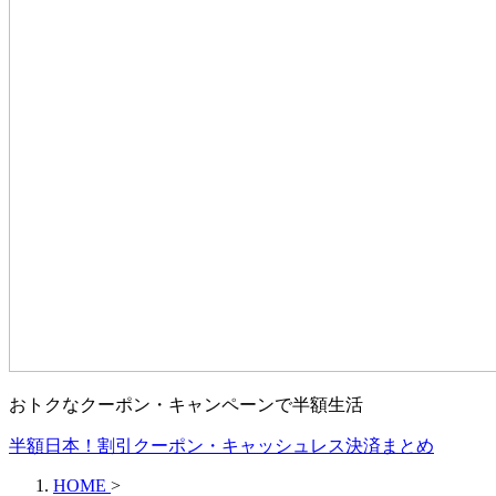
おトクなクーポン・キャンペーンで半額生活
半額日本！割引クーポン・キャッシュレス決済まとめ
HOME
>