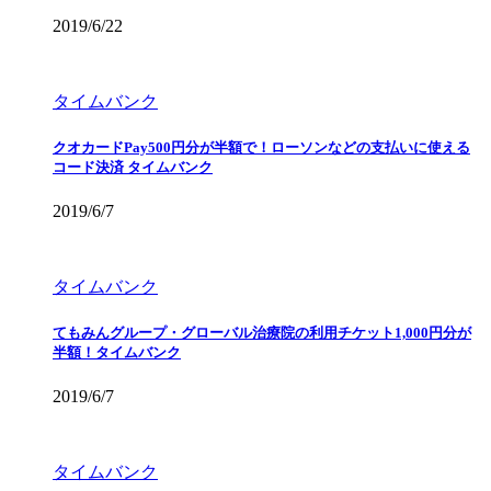
2019/6/22
タイムバンク
クオカードPay500円分が半額で！ローソンなどの支払いに使える
コード決済 タイムバンク
2019/6/7
タイムバンク
てもみんグループ・グローバル治療院の利用チケット1,000円分が
半額！タイムバンク
2019/6/7
タイムバンク