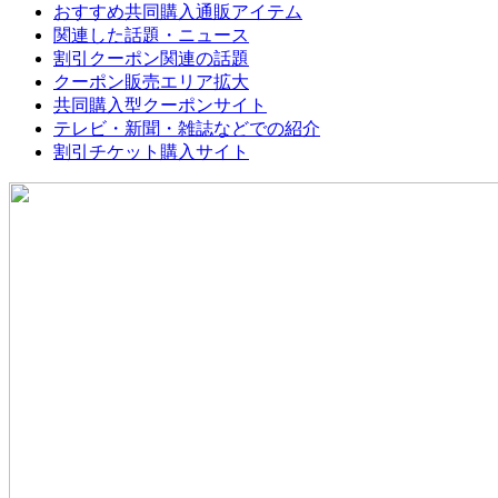
おすすめ共同購入通販アイテム
関連した話題・ニュース
割引クーポン関連の話題
クーポン販売エリア拡大
共同購入型クーポンサイト
テレビ・新聞・雑誌などでの紹介
割引チケット購入サイト