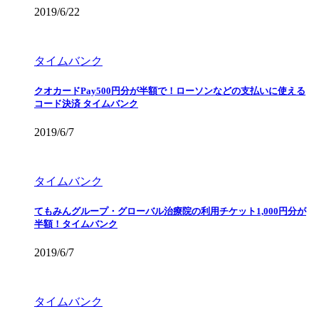
2019/6/22
タイムバンク
クオカードPay500円分が半額で！ローソンなどの支払いに使える
コード決済 タイムバンク
2019/6/7
タイムバンク
てもみんグループ・グローバル治療院の利用チケット1,000円分が
半額！タイムバンク
2019/6/7
タイムバンク