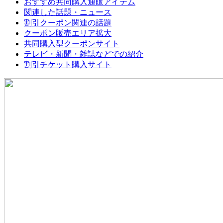
おすすめ共同購入通販アイテム
関連した話題・ニュース
割引クーポン関連の話題
クーポン販売エリア拡大
共同購入型クーポンサイト
テレビ・新聞・雑誌などでの紹介
割引チケット購入サイト