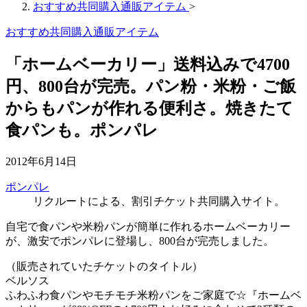
おすすめ共同購入通販アイテム
>
おすすめ共同購入通販アイテム
「ホームベーカリー」送料込みで4700
円、800台が完売。パン粉・米粉・ご飯
からもパンが作れる便利さ。焼きたて
食パンも。ポンパレ
2012年6月14日
ポンパレ
リクルートによる、割引チケット共同購入サイト。
自宅で食パンや米粉パンが簡単に作れるホームベーカリー
が、激安でポンパレに登場し、800台が完売しました。
（販売されていたチケットのタイトル）
ベルソス
ふわふわ食パンやモチモチ米粉パンをご家庭で☆『ホームベ