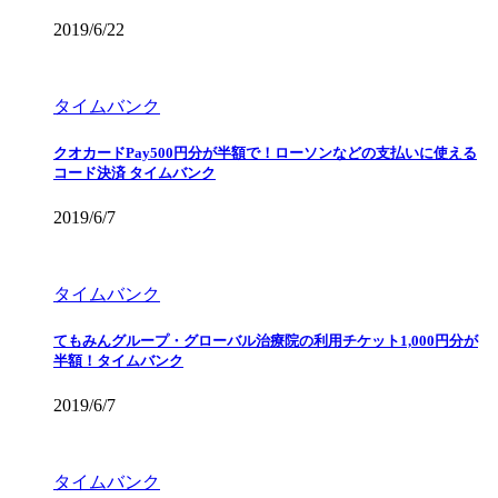
2019/6/22
タイムバンク
クオカードPay500円分が半額で！ローソンなどの支払いに使える
コード決済 タイムバンク
2019/6/7
タイムバンク
てもみんグループ・グローバル治療院の利用チケット1,000円分が
半額！タイムバンク
2019/6/7
タイムバンク