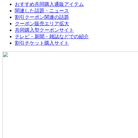
おすすめ共同購入通販アイテム
関連した話題・ニュース
割引クーポン関連の話題
クーポン販売エリア拡大
共同購入型クーポンサイト
テレビ・新聞・雑誌などでの紹介
割引チケット購入サイト