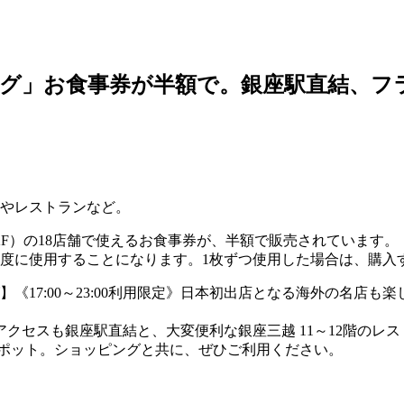
グ」お食事券が半額で。銀座駅直結、フ
やレストランなど。
2F）の18店舗で使えるお食事券が、半額で販売されています。
1度に使用することになります。1枚ずつ使用した場合は、購入
ング】《17:00～23:00利用限定》日本初出店となる海外の名
クセスも銀座駅直結と、大変便利な銀座三越 11～12階のレス
場スポット。ショッピングと共に、ぜひご利用ください。