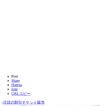
Post
Share
Hatena
note
URLコピー
-
注目の割引チケット販売