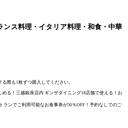
ランス料理・イタリア料理・和食・中華
する際も1枚ずつ購入してください。
店も楽しめる！三越銀座店内 ギンザダイニング18店舗で使える！お
トランでご利用可能なお食事券が50％OFF！予約なしでのご