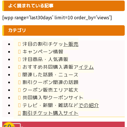
よく読まれている記事
[wpp range='last30days' limit=10 order_by='views']
カテゴリ
注目の割引チケット販売
キャンペーン情報
注目商品・人気通販
おすすめ共同購入通販アイテム
関連した話題・ニュース
割引クーポン関連の話題
クーポン販売エリア拡大
共同購入型クーポンサイト
テレビ・新聞・雑誌などでの紹介
割引チケット購入サイト