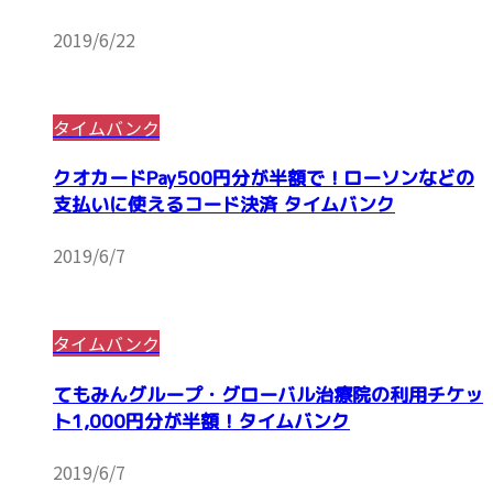
2019/6/22
タイムバンク
クオカードPay500円分が半額で！ローソンなどの
支払いに使えるコード決済 タイムバンク
2019/6/7
タイムバンク
てもみんグループ・グローバル治療院の利用チケッ
ト1,000円分が半額！タイムバンク
2019/6/7