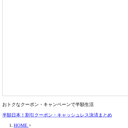
おトクなクーポン・キャンペーンで半額生活
半額日本！割引クーポン・キャッシュレス決済まとめ
HOME
>