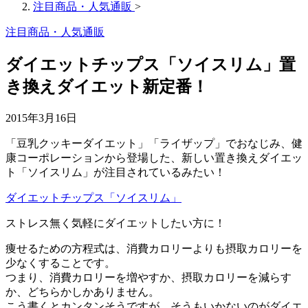
注目商品・人気通販
>
注目商品・人気通販
ダイエットチップス「ソイスリム」置
き換えダイエット新定番！
2015年3月16日
「豆乳クッキーダイエット」「ライザップ」でおなじみ、健
康コーポレーションから登場した、新しい置き換えダイエッ
ト「ソイスリム」が注目されているみたい！
ダイエットチップス「ソイスリム」
ストレス無く気軽にダイエットしたい方に！
痩せるための方程式は、消費カロリーよりも摂取カロリーを
少なくすることです。
つまり、消費カロリーを増やすか、摂取カロリーを減らす
か、どちらかしかありません。
こう書くとカンタンそうですが、そうもいかないのがダイエ