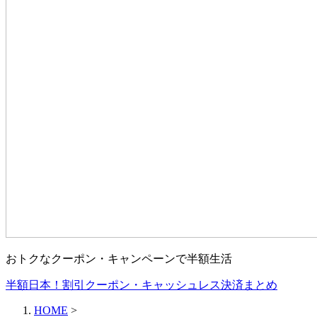
おトクなクーポン・キャンペーンで半額生活
半額日本！割引クーポン・キャッシュレス決済まとめ
HOME
>