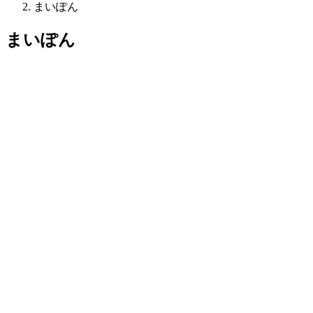
まいぽん
まいぽん