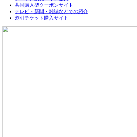
共同購入型クーポンサイト
テレビ・新聞・雑誌などでの紹介
割引チケット購入サイト