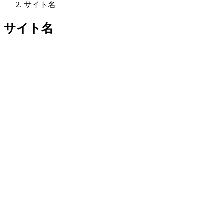
サイト名
サイト名