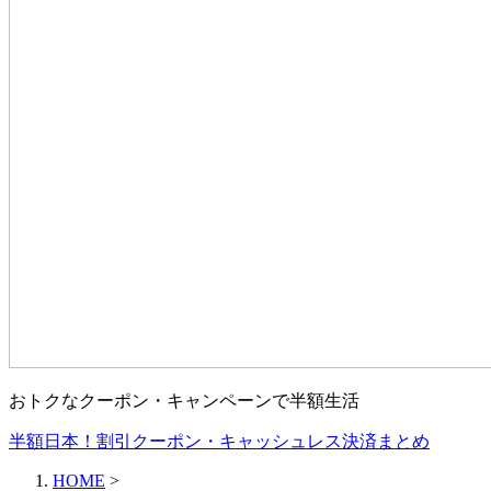
おトクなクーポン・キャンペーンで半額生活
半額日本！割引クーポン・キャッシュレス決済まとめ
HOME
>