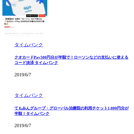
タイムバンク
クオカードPay500円分が半額で！ローソンなどの支払いに使える
コード決済 タイムバンク
2019/6/7
タイムバンク
てもみんグループ・グローバル治療院の利用チケット1,000円分が
半額！タイムバンク
2019/6/7