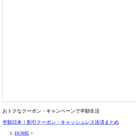
おトクなクーポン・キャンペーンで半額生活
半額日本！割引クーポン・キャッシュレス決済まとめ
HOME
>