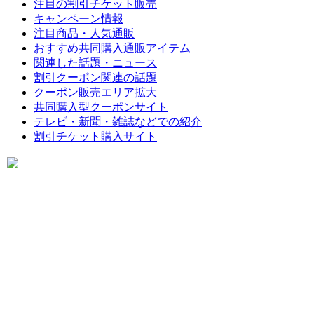
注目の割引チケット販売
キャンペーン情報
注目商品・人気通販
おすすめ共同購入通販アイテム
関連した話題・ニュース
割引クーポン関連の話題
クーポン販売エリア拡大
共同購入型クーポンサイト
テレビ・新聞・雑誌などでの紹介
割引チケット購入サイト