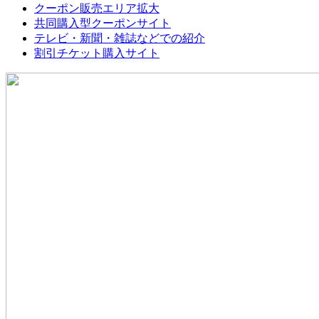
クーポン販売エリア拡大
共同購入型クーポンサイト
テレビ・新聞・雑誌などでの紹介
割引チケット購入サイト