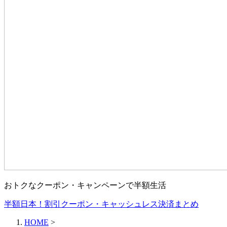
おトクなクーポン・キャンペーンで半額生活
半額日本！割引クーポン・キャッシュレス決済まとめ
HOME
>