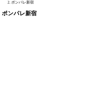
ポンパレ新宿
ポンパレ新宿