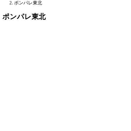
ポンパレ東北
ポンパレ東北