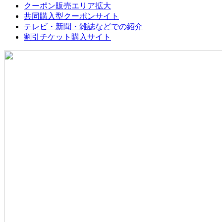
クーポン販売エリア拡大
共同購入型クーポンサイト
テレビ・新聞・雑誌などでの紹介
割引チケット購入サイト