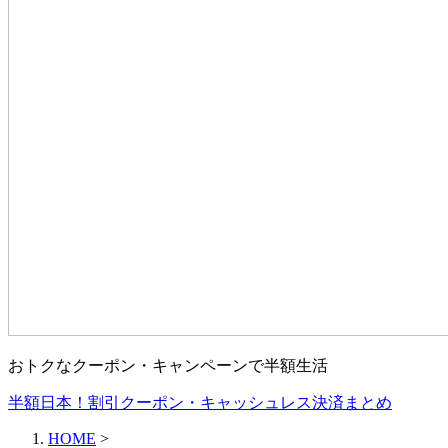
おトクなクーポン・キャンペーンで半額生活
半額日本！割引クーポン・キャッシュレス決済まとめ
HOME
>