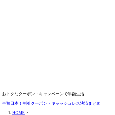
おトクなクーポン・キャンペーンで半額生活
半額日本！割引クーポン・キャッシュレス決済まとめ
HOME
>