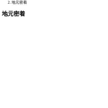
地元密着
地元密着