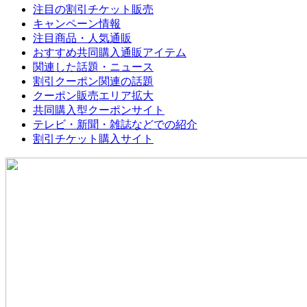
注目の割引チケット販売
キャンペーン情報
注目商品・人気通販
おすすめ共同購入通販アイテム
関連した話題・ニュース
割引クーポン関連の話題
クーポン販売エリア拡大
共同購入型クーポンサイト
テレビ・新聞・雑誌などでの紹介
割引チケット購入サイト