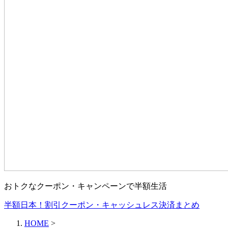
おトクなクーポン・キャンペーンで半額生活
半額日本！割引クーポン・キャッシュレス決済まとめ
HOME
>