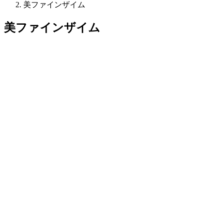
美ファインザイム
美ファインザイム