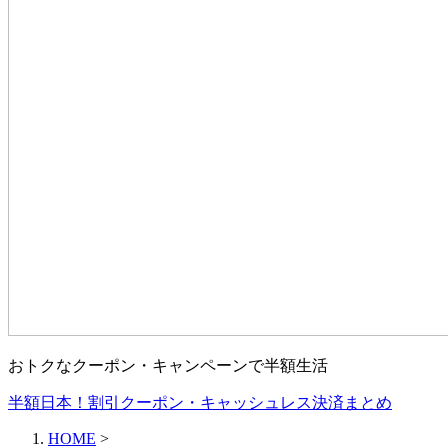
おトクなクーポン・キャンペーンで半額生活
半額日本！割引クーポン・キャッシュレス決済まとめ
HOME
>