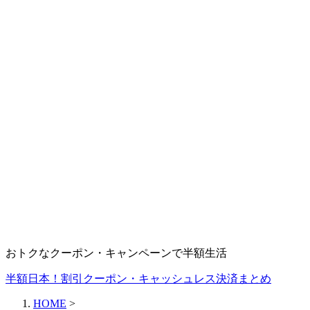
おトクなクーポン・キャンペーンで半額生活
半額日本！割引クーポン・キャッシュレス決済まとめ
HOME
>