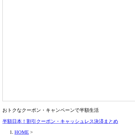
おトクなクーポン・キャンペーンで半額生活
半額日本！割引クーポン・キャッシュレス決済まとめ
HOME
>