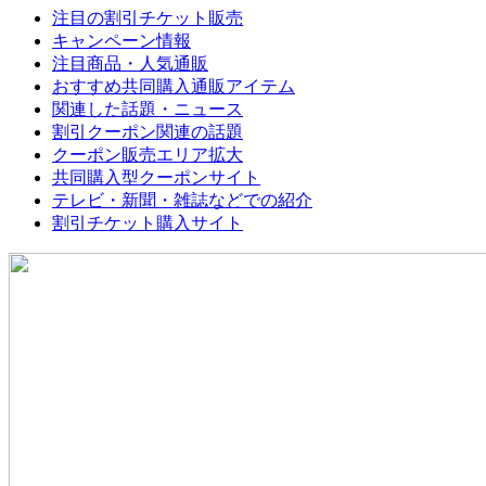
注目の割引チケット販売
キャンペーン情報
注目商品・人気通販
おすすめ共同購入通販アイテム
関連した話題・ニュース
割引クーポン関連の話題
クーポン販売エリア拡大
共同購入型クーポンサイト
テレビ・新聞・雑誌などでの紹介
割引チケット購入サイト