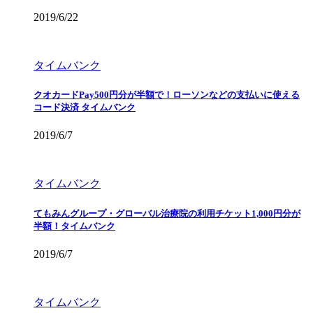
2019/6/22
タイムバンク
クオカードPay500円分が半額で！ローソンなどの支払いに使える
コード決済 タイムバンク
2019/6/7
タイムバンク
てもみんグループ・グローバル治療院の利用チケット1,000円分が
半額！タイムバンク
2019/6/7
タイムバンク