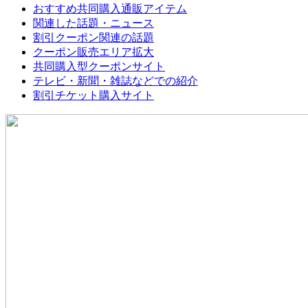
おすすめ共同購入通販アイテム
関連した話題・ニュース
割引クーポン関連の話題
クーポン販売エリア拡大
共同購入型クーポンサイト
テレビ・新聞・雑誌などでの紹介
割引チケット購入サイト