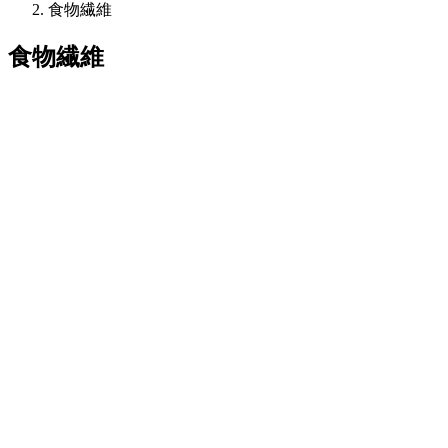
食物繊維
食物繊維