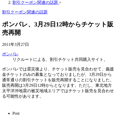
割引クーポン関連の話題
>
割引クーポン関連の話題
ポンパレ、3月29日12時からチケット販
売再開
2011年3月27日
ポンパレ
リクルートによる、割引チケット共同購入サイト。
ポンパレでは震災後より、チケット販売を見合わせて、義援
金チケットのみの募集となっておりましたが、3月29日から
通常通りの割引チケットを販売再開することになりました。
販売再開は3月29日12時からとなります。ただし、東北地方
太平洋沖地震の被災地域エリアではチケット販売を見合わせ
る可能性があります。
Post