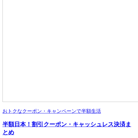
おトクなクーポン・キャンペーンで半額生活
半額日本！割引クーポン・キャッシュレス決済ま
とめ