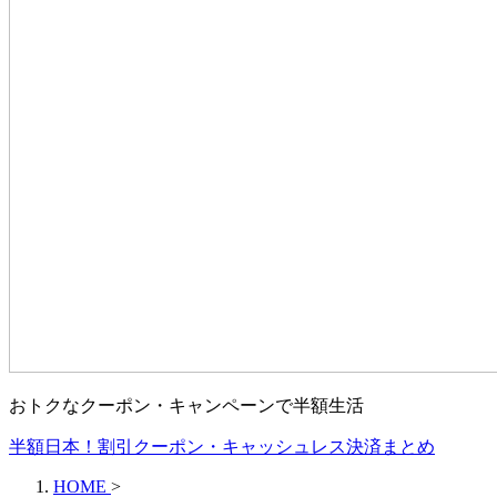
おトクなクーポン・キャンペーンで半額生活
半額日本！割引クーポン・キャッシュレス決済まとめ
HOME
>