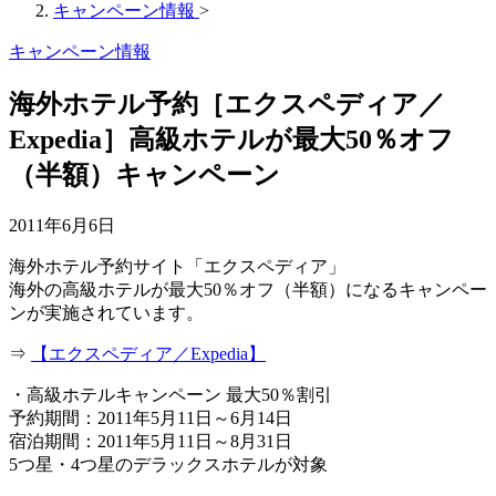
キャンペーン情報
>
キャンペーン情報
海外ホテル予約［エクスペディア／
Expedia］高級ホテルが最大50％オフ
（半額）キャンペーン
2011年6月6日
海外ホテル予約サイト「エクスペディア」
海外の高級ホテルが最大50％オフ（半額）になるキャンペー
ンが実施されています。
⇒
【エクスペディア／Expedia】
・高級ホテルキャンペーン 最大50％割引
予約期間：2011年5月11日～6月14日
宿泊期間：2011年5月11日～8月31日
5つ星・4つ星のデラックスホテルが対象