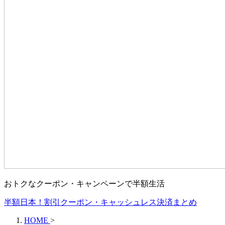
おトクなクーポン・キャンペーンで半額生活
半額日本！割引クーポン・キャッシュレス決済まとめ
HOME
>