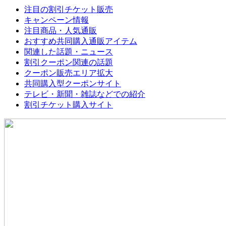
注目の割引チケット販売
キャンペーン情報
注目商品・人気通販
おすすめ共同購入通販アイテム
関連した話題・ニュース
割引クーポン関連の話題
クーポン販売エリア拡大
共同購入型クーポンサイト
テレビ・新聞・雑誌などでの紹介
割引チケット購入サイト