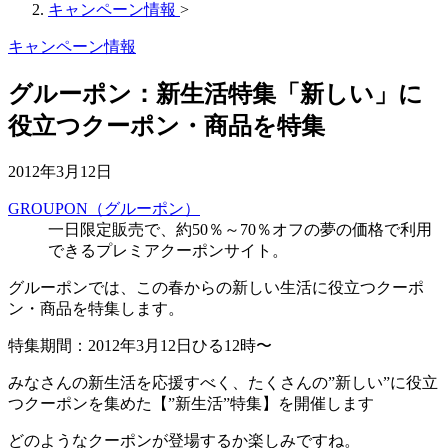
キャンペーン情報
>
キャンペーン情報
グルーポン：新生活特集「新しい」に
役立つクーポン・商品を特集
2012年3月12日
GROUPON（グルーポン）
一日限定販売で、約50％～70％オフの夢の価格で利用
できるプレミアクーポンサイト。
グルーポンでは、この春からの新しい生活に役立つクーポ
ン・商品を特集します。
特集期間：2012年3月12日ひる12時〜
みなさんの新生活を応援すべく、たくさんの”新しい”に役立
つクーポンを集めた【”新生活”特集】を開催します
どのようなクーポンが登場するか楽しみですね。