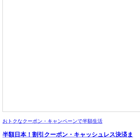
おトクなクーポン・キャンペーンで半額生活
半額日本！割引クーポン・キャッシュレス決済ま