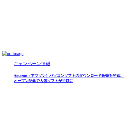
キャンペーン情報
Amazon（アマゾン）パソコンソフトのダウンロード販売を開始。
オープン記念で人気ソフトが半額に