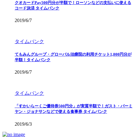
クオカードPay500円分が半額で！ローソンなどの支払いに使える
コード決済 タイムバンク
2019/6/7
タイムバンク
てもみんグループ・グローバル治療院の利用チケット1,000円分が
半額！タイムバンク
2019/6/7
タイムバンク
「すかいらーくご優待券500円分」が実質半額で！ガスト・バーミ
ヤン・ジョナサンなどで使える食事券 タイムバンク
2019/6/3