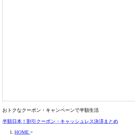
おトクなクーポン・キャンペーンで半額生活
半額日本！割引クーポン・キャッシュレス決済まとめ
HOME
>