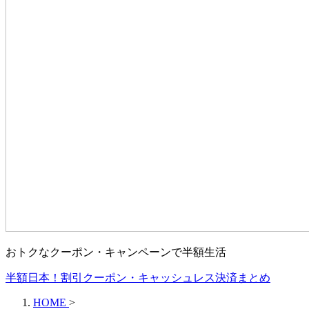
おトクなクーポン・キャンペーンで半額生活
半額日本！割引クーポン・キャッシュレス決済まとめ
HOME
>