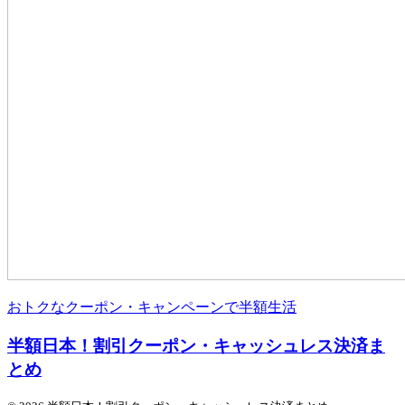
おトクなクーポン・キャンペーンで半額生活
半額日本！割引クーポン・キャッシュレス決済ま
とめ