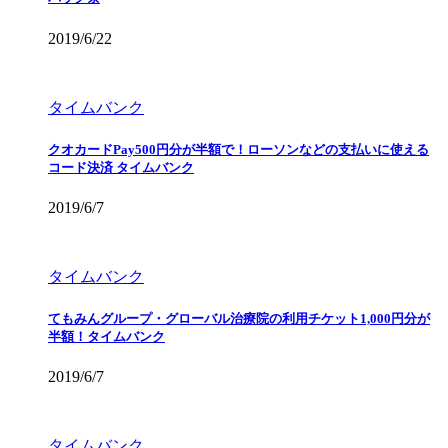
2019/6/22
タイムバンク
クオカードPay500円分が半額で！ローソンなどの支払いに使える
コード決済 タイムバンク
2019/6/7
タイムバンク
てもみんグループ・グローバル治療院の利用チケット1,000円分が
半額！タイムバンク
2019/6/7
タイムバンク