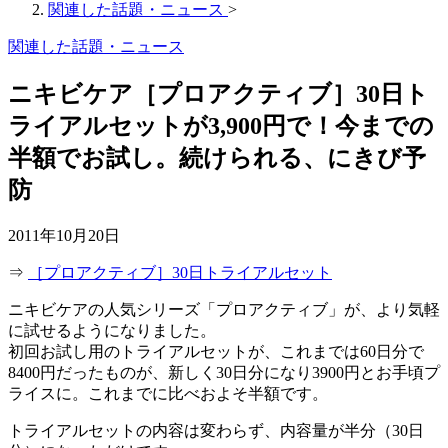
関連した話題・ニュース
>
関連した話題・ニュース
ニキビケア［プロアクティブ］30日ト
ライアルセットが3,900円で！今までの
半額でお試し。続けられる、にきび予
防
2011年10月20日
⇒
［プロアクティブ］30日トライアルセット
ニキビケアの人気シリーズ「プロアクティブ」が、より気軽
に試せるようになりました。
初回お試し用のトライアルセットが、これまでは60日分で
8400円だったものが、新しく30日分になり3900円とお手頃プ
ライスに。これまでに比べおよそ半額です。
トライアルセットの内容は変わらず、内容量が半分（30日