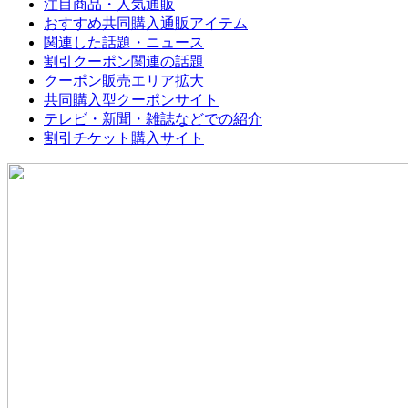
注目商品・人気通販
おすすめ共同購入通販アイテム
関連した話題・ニュース
割引クーポン関連の話題
クーポン販売エリア拡大
共同購入型クーポンサイト
テレビ・新聞・雑誌などでの紹介
割引チケット購入サイト