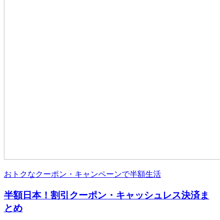
おトクなクーポン・キャンペーンで半額生活
半額日本！割引クーポン・キャッシュレス決済ま
とめ