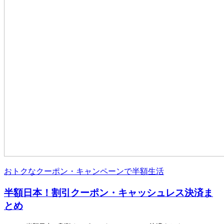
おトクなクーポン・キャンペーンで半額生活
半額日本！割引クーポン・キャッシュレス決済ま
とめ