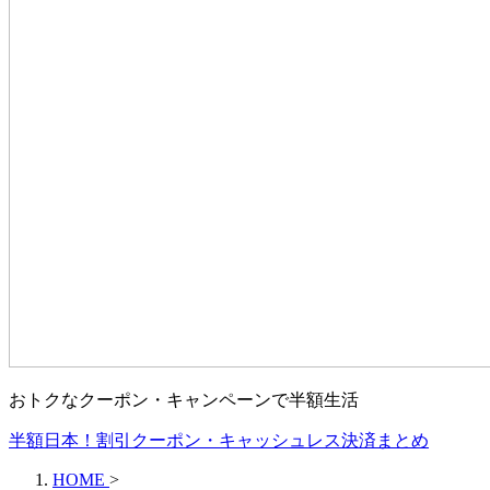
おトクなクーポン・キャンペーンで半額生活
半額日本！割引クーポン・キャッシュレス決済まとめ
HOME
>