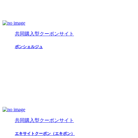
共同購入型クーポンサイト
ポンシェルジュ
共同購入型クーポンサイト
エキサイトクーポン（エキポン）