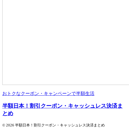
おトクなクーポン・キャンペーンで半額生活
半額日本！割引クーポン・キャッシュレス決済ま
とめ
© 2026 半額日本！割引クーポン・キャッシュレス決済まとめ