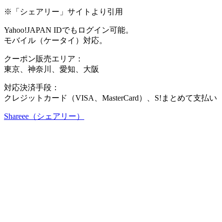
※「シェアリー」サイトより引用
Yahoo!JAPAN IDでもログイン可能。
モバイル（ケータイ）対応。
クーポン販売エリア：
東京、神奈川、愛知、大阪
対応決済手段：
クレジットカード（VISA、MasterCard）、S!まとめて支払い
Shareee（シェアリー）