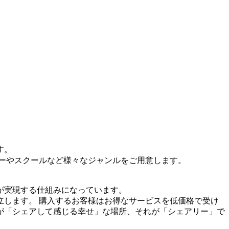
す。
ャーやスクールなど様々なジャンルをご用意します。
が実現する仕組みになっています。
します。 購入するお客様はお得なサービスを低価格で受け
が「シェアして感じる幸せ」な場所、それが「シェアリー」で