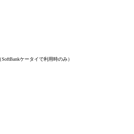
（SoftBankケータイで利用時のみ）