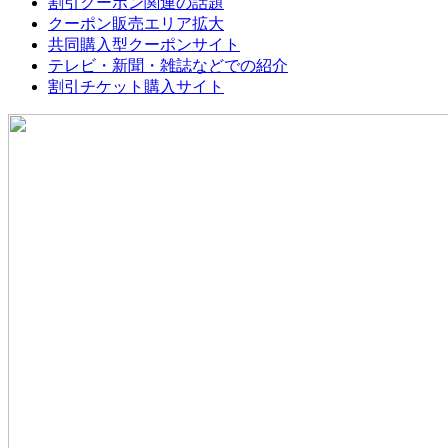
割引クーポン関連の話題
クーポン販売エリア拡大
共同購入型クーポンサイト
テレビ・新聞・雑誌などでの紹介
割引チケット購入サイト