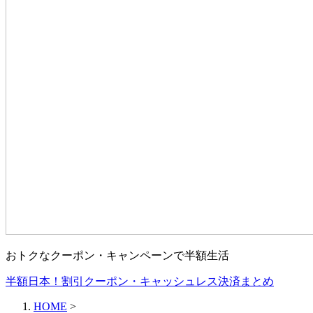
おトクなクーポン・キャンペーンで半額生活
半額日本！割引クーポン・キャッシュレス決済まとめ
HOME
>