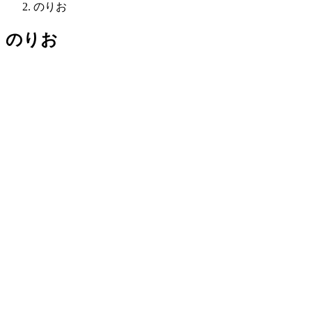
のりお
のりお