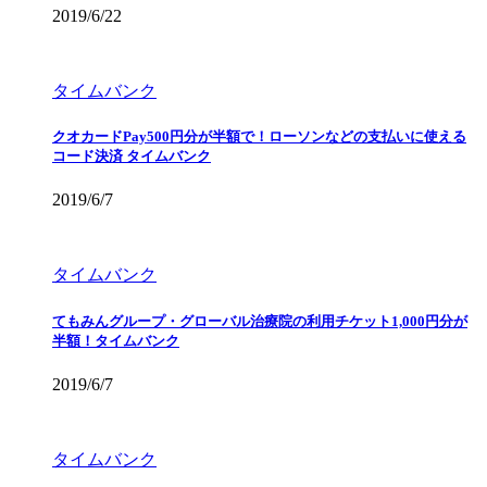
2019/6/22
タイムバンク
クオカードPay500円分が半額で！ローソンなどの支払いに使える
コード決済 タイムバンク
2019/6/7
タイムバンク
てもみんグループ・グローバル治療院の利用チケット1,000円分が
半額！タイムバンク
2019/6/7
タイムバンク