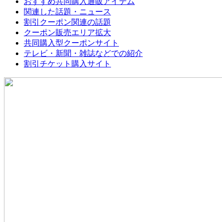
おすすめ共同購入通販アイテム
関連した話題・ニュース
割引クーポン関連の話題
クーポン販売エリア拡大
共同購入型クーポンサイト
テレビ・新聞・雑誌などでの紹介
割引チケット購入サイト