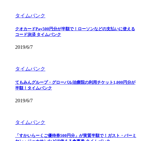
タイムバンク
クオカードPay500円分が半額で！ローソンなどの支払いに使える
コード決済 タイムバンク
2019/6/7
タイムバンク
てもみんグループ・グローバル治療院の利用チケット1,000円分が
半額！タイムバンク
2019/6/7
タイムバンク
「すかいらーくご優待券500円分」が実質半額で！ガスト・バーミ