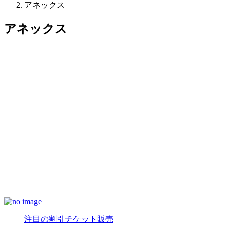
アネックス
アネックス
注目の割引チケット販売