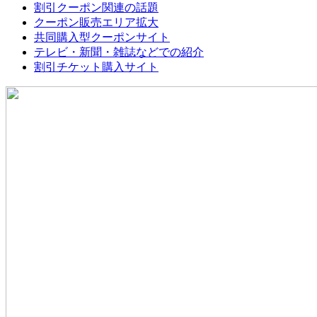
割引クーポン関連の話題
クーポン販売エリア拡大
共同購入型クーポンサイト
テレビ・新聞・雑誌などでの紹介
割引チケット購入サイト