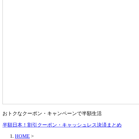
おトクなクーポン・キャンペーンで半額生活
半額日本！割引クーポン・キャッシュレス決済まとめ
HOME
>