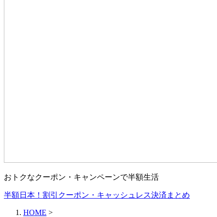
おトクなクーポン・キャンペーンで半額生活
半額日本！割引クーポン・キャッシュレス決済まとめ
HOME
>