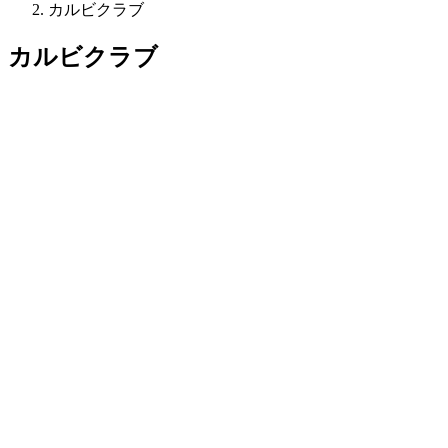
カルビクラブ
カルビクラブ