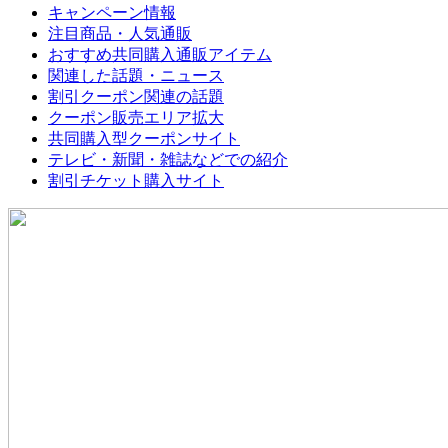
キャンペーン情報
注目商品・人気通販
おすすめ共同購入通販アイテム
関連した話題・ニュース
割引クーポン関連の話題
クーポン販売エリア拡大
共同購入型クーポンサイト
テレビ・新聞・雑誌などでの紹介
割引チケット購入サイト