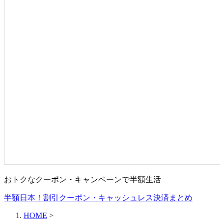
おトクなクーポン・キャンペーンで半額生活
半額日本！割引クーポン・キャッシュレス決済まとめ
HOME
>