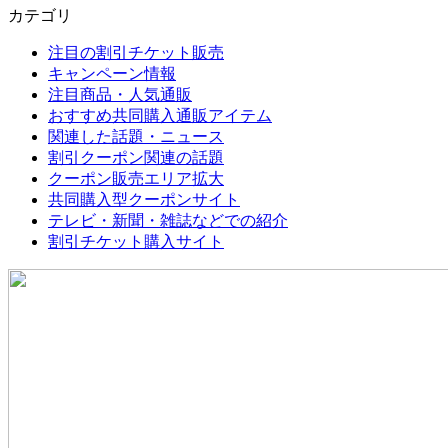
カテゴリ
注目の割引チケット販売
キャンペーン情報
注目商品・人気通販
おすすめ共同購入通販アイテム
関連した話題・ニュース
割引クーポン関連の話題
クーポン販売エリア拡大
共同購入型クーポンサイト
テレビ・新聞・雑誌などでの紹介
割引チケット購入サイト