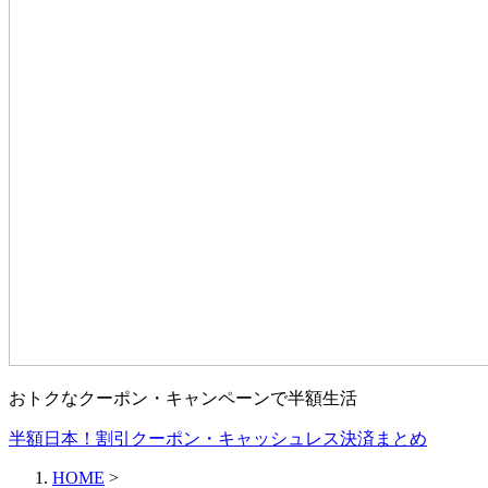
おトクなクーポン・キャンペーンで半額生活
半額日本！割引クーポン・キャッシュレス決済まとめ
HOME
>