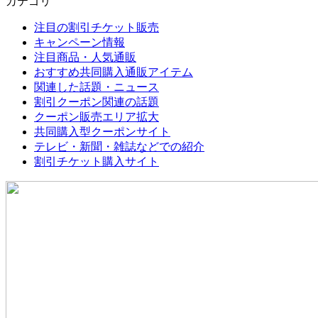
カテゴリ
注目の割引チケット販売
キャンペーン情報
注目商品・人気通販
おすすめ共同購入通販アイテム
関連した話題・ニュース
割引クーポン関連の話題
クーポン販売エリア拡大
共同購入型クーポンサイト
テレビ・新聞・雑誌などでの紹介
割引チケット購入サイト