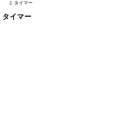
タイマー
タイマー