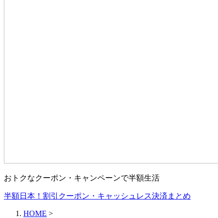
おトクなクーポン・キャンペーンで半額生活
半額日本！割引クーポン・キャッシュレス決済まとめ
HOME
>