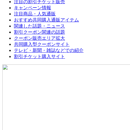
注目の割引チケット販売
キャンペーン情報
注目商品・人気通販
おすすめ共同購入通販アイテム
関連した話題・ニュース
割引クーポン関連の話題
クーポン販売エリア拡大
共同購入型クーポンサイト
テレビ・新聞・雑誌などでの紹介
割引チケット購入サイト