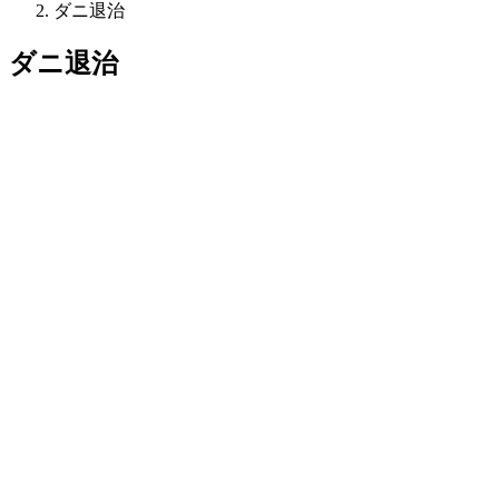
ダニ退治
ダニ退治