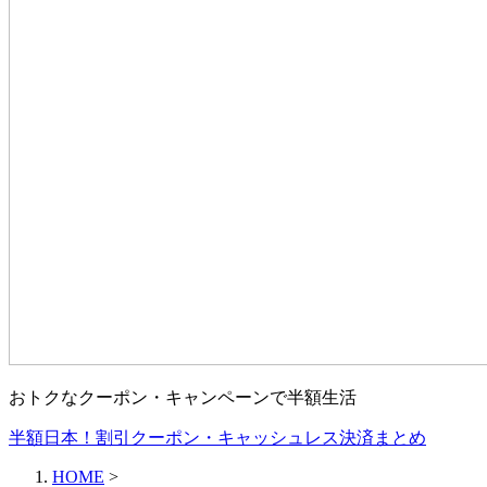
おトクなクーポン・キャンペーンで半額生活
半額日本！割引クーポン・キャッシュレス決済まとめ
HOME
>