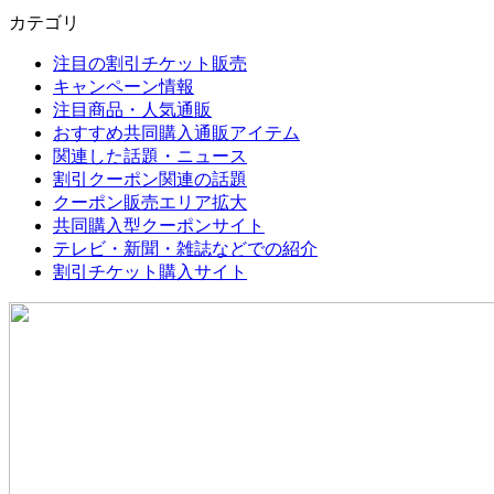
カテゴリ
注目の割引チケット販売
キャンペーン情報
注目商品・人気通販
おすすめ共同購入通販アイテム
関連した話題・ニュース
割引クーポン関連の話題
クーポン販売エリア拡大
共同購入型クーポンサイト
テレビ・新聞・雑誌などでの紹介
割引チケット購入サイト