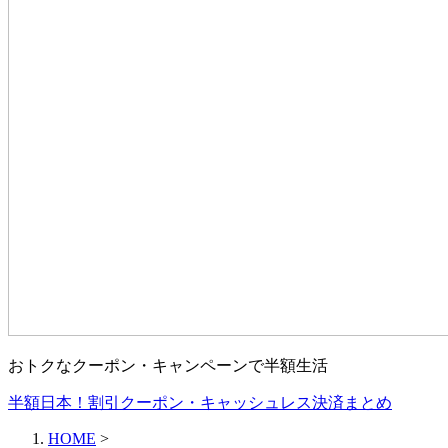
おトクなクーポン・キャンペーンで半額生活
半額日本！割引クーポン・キャッシュレス決済まとめ
HOME
>