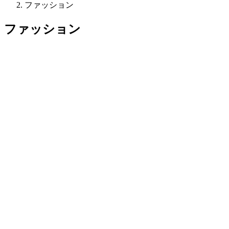
ファッション
ファッション