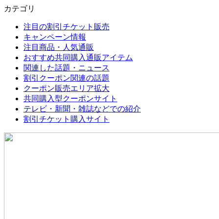
カテゴリ
注目の割引チケット販売
キャンペーン情報
注目商品・人気通販
おすすめ共同購入通販アイテム
関連した話題・ニュース
割引クーポン関連の話題
クーポン販売エリア拡大
共同購入型クーポンサイト
テレビ・新聞・雑誌などでの紹介
割引チケット購入サイト