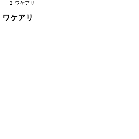
ワケアリ
ワケアリ